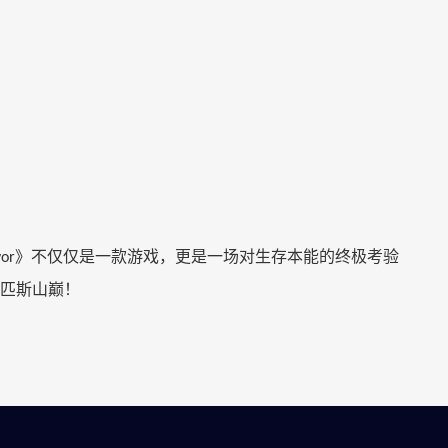
》不仅仅是一款游戏，更是一场对生存本能的终极考验
vor
匹斯山巅！