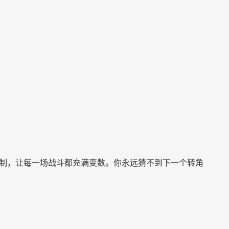
制，让每一场战斗都充满变数。你永远猜不到下一个转角