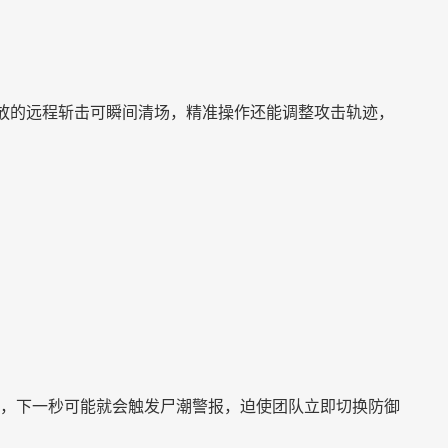
放的远程斩击可瞬间清场，精准操作还能调整攻击轨迹，
，下一秒可能就会触发尸潮警报，迫使团队立即切换防御