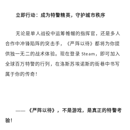
立即行动：成为特警精英，守护城市秩序
无论是单人战役中运筹帷幄的指挥官，还是多人
合作中冲锋陷阵的突击手，《严阵以待》都将为你提
供独一无二的战术体验。现在登录
，即可加入
Steam
全球百万特警的行列，在洛斯苏埃诺斯的街巷中书写
属于你的传奇！
—— 《严阵以待》，不是游戏，是真正的特警考
验！