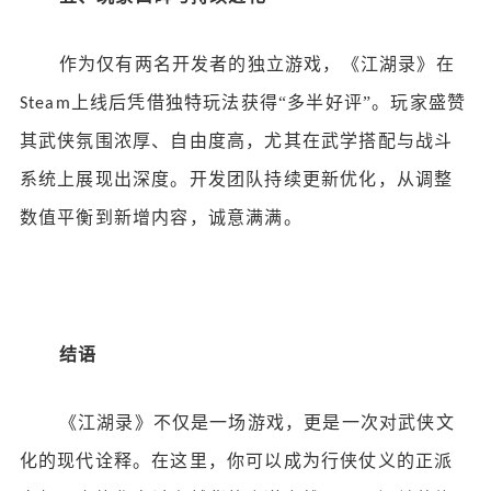
作为仅有两名开发者的独立游戏，《江湖录》在
上线后凭借独特玩法获得“多半好评”。玩家盛赞
Steam
其武侠氛围浓厚、自由度高，尤其在武学搭配与战斗
系统上展现出深度。开发团队持续更新优化，从调整
数值平衡到新增内容，诚意满满。
结语
《江湖录》不仅是一场游戏，更是一次对武侠文
化的现代诠释。在这里，你可以成为行侠仗义的正派