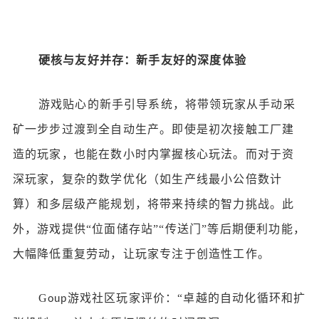
硬核与友好并存：新手友好的深度体验
游戏贴心的新手引导系统，将带领玩家从手动采
矿一步步过渡到全自动生产。即使是初次接触工厂建
造的玩家，也能在数小时内掌握核心玩法。而对于资
深玩家，复杂的数学优化（如生产线最小公倍数计
算）和多层级产能规划，将带来持续的智力挑战。此
外，游戏提供
“位面储存站”“传送门”等后期便利功能，
大幅降低重复劳动，让玩家专注于创造性工作。
G
游戏社区
玩家评价：
“卓越的自动化循环和扩
oup