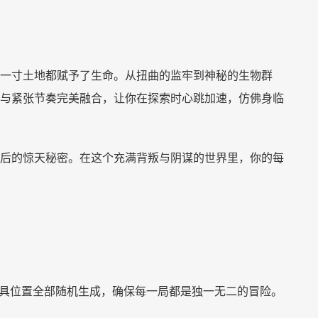
一寸土地都赋予了生命。从扭曲的监牢到神秘的生物群
与紧张节奏完美融合，让你在探索时心跳加速，仿佛身临
后的惊天秘密。在这个充满背叛与阴谋的世界里，你的每
道具位置全部随机生成，确保每一局都是独一无二的冒险。