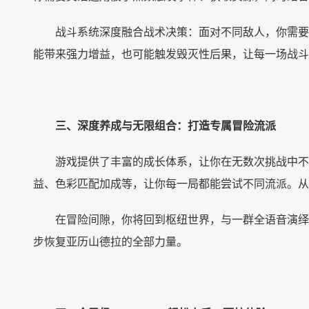
战斗系统深度融合战术决策：面对不同敌人，你需要
能带来强力增益，也可能触发毁灭性后果，让每一场战斗
三、深度养成与无限组合：打造专属冒险流派
游戏提供了丰富的成长体系，让你在无数次挑战中不
益、色彩匹配加成等，让你每一局都能尝试不同流派。从
在冒险间隙，你将回到枢纽世界，与一群全语音演绎
步恢复亚历山德拉的全部力量。