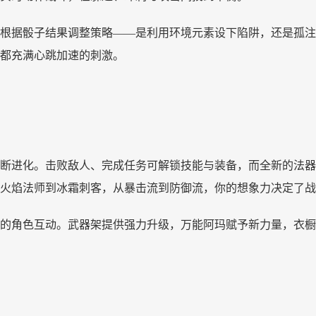
根据骰子结果调整策略
——是利用环境元素设下陷阱，还是孤注
都充满心跳加速的刺激。
断进化。击败敌人、完成任务可解锁技能与装备，而全新的法器
火焰法师到冰霜刺客，从暴击流到防御流，你的想象力决定了战
的角色互动。武器架提供强力升级，万能阿玛赋予新力量，衣橱