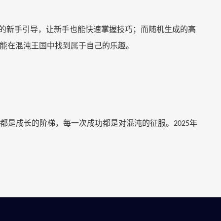
尽的新手引导，让新手也能快速掌握技巧；而随机生成的高
能在混沌王国中找到属于自己的乐趣。
都是成长的阶梯，每一次成功都是对混沌的征服。
年
2025