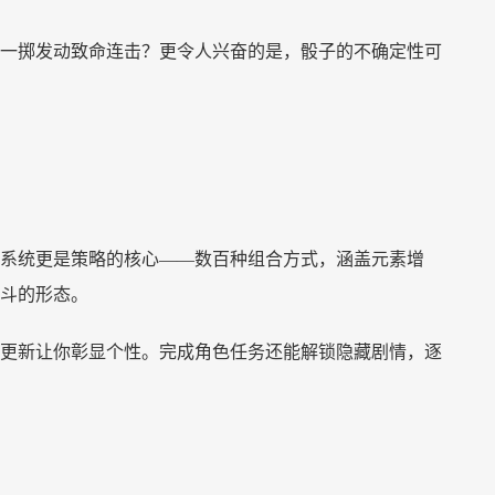
一掷发动致命连击？更令人兴奋的是，骰子的不确定性可
系统更是策略的核心
——数百种组合方式，涵盖元素增
斗的形态。
更新让你彰显个性。完成角色任务还能解锁隐藏剧情，逐