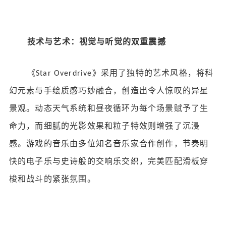
技术与艺术：视觉与听觉的双重震撼
《
》采用了独特的艺术风格，将科
Star Overdrive
幻元素与手绘质感巧妙融合，创造出令人惊叹的异星
景观。动态天气系统和昼夜循环为每个场景赋予了生
命力，而细腻的光影效果和粒子特效则增强了沉浸
感。游戏的音乐由多位知名音乐家合作创作，节奏明
快的电子乐与史诗般的交响乐交织，完美匹配滑板穿
梭和战斗的紧张氛围。