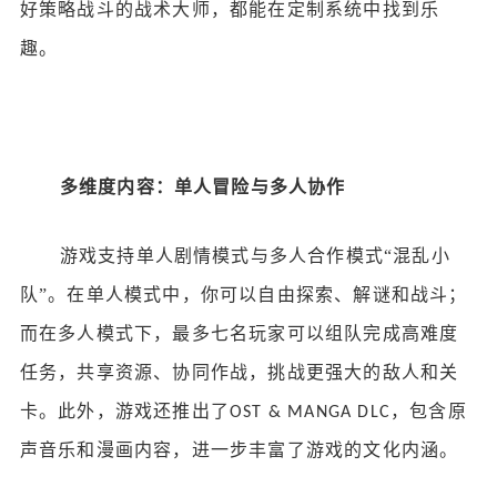
好策略战斗的战术大师，都能在定制系统中找到乐
趣。
多维度内容：单人冒险与多人协作
游戏支持单人剧情模式与多人合作模式
“混乱小
队”。在单人模式中，你可以自由探索、解谜和战斗；
而在多人模式下，最多七名玩家可以组队完成高难度
任务，共享资源、协同作战，挑战更强大的敌人和关
卡。此外，游戏还推出了
，包含原
OST & MANGA DLC
声音乐和漫画内容，进一步丰富了游戏的文化内涵。