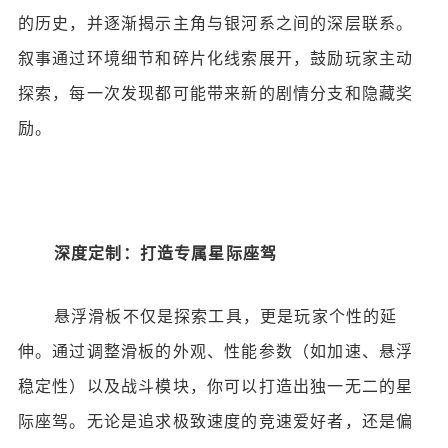
的历史，并逐渐揭示主角与银河系之间的深层联系。
叙事通过环境细节和碎片化线索展开，鼓励玩家主动
探索，每一次发现都可能带来新的剧情分支和隐藏奖
励。
深度定制：打造专属星际座驾
悬浮滑板不仅是探索工具，更是玩家个性的延
伸。通过调整滑板的外观、性能参数（如加速、悬浮
稳定性）以及战斗模块，你可以打造出独一无二的星
际座驾。无论是追求极致速度的竞速爱好者，还是偏