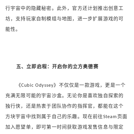
行宇宙中的隐藏秘密。此外，官方还计划推出创意工
坊，支持玩家自制模组与地图，进一步扩展游戏的可
能性。
五、立即启程：开启你的立方奥德赛
《
》不仅仅是一款游戏，更是一个
Cubic Odyssey
充满无限可能的宇宙沙盒。无论你是喜欢独自探索的
独行侠，还是热衷于团队协作的指挥官，都能在这个
方块宇宙中找到属于自己的乐趣。现在前往
页面
Steam
加入愿望单，即可第一时间获取游戏发售信息与限定