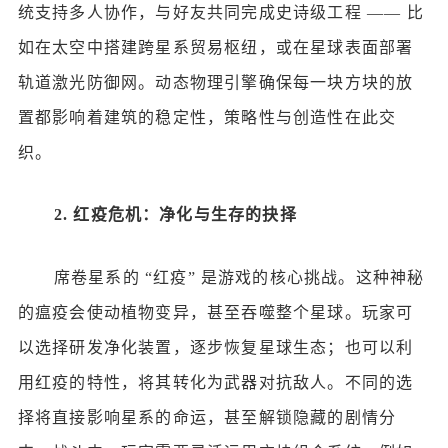
统支持多人协作，与好友共同完成史诗级工程
—— 比
如在太空中搭建跨星系贸易枢纽，或在星球表面部署
轨道激光防御网。动态物理引擎确保每一块方块的放
置都影响着建筑的稳定性，策略性与创造性在此交
织。
2.
红疫危机：净化与生存的抉择
席卷星系的
“红疫” 是游戏的核心挑战。这种神秘
的瘟疫会使动植物变异，甚至吞噬整个星球。玩家可
以选择研发净化装置，逐步恢复星球生态；也可以利
用红疫的特性，将其转化为武器对抗敌人。不同的选
择将直接影响星系的命运，甚至解锁隐藏的剧情分