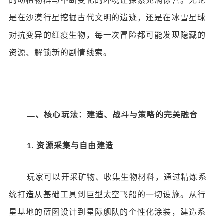
的动植物群与不断变化的环境让探索充满惊喜。无论
是在沙漠行星挖掘古代文明的遗迹，还是在冰雪星球
对抗变异的红疫生物，每一次冒险都可能发现隐藏的
资源、解锁新的剧情线索。
二、核心玩法：建造、战斗与策略的完美融合
资源采集与自由建造
1.
玩家可以开采矿物、收集生物材料，通过精炼系
统打造从基础工具到巨型太空飞船的一切设施。从行
星基地的蓝图设计到星际舰队的个性化涂装，建造系