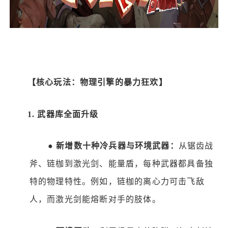
【核心玩法：物理引擎的暴力狂欢】
1.
武器库全面升级
●
新增数十种冷兵器与环境武器：
从锯齿战
斧、链枷到激光剑、能量盾，每种武器都具备独
特的物理特性。例如，链枷的离心力可击飞敌
人，而激光剑能熔断对手的肢体。