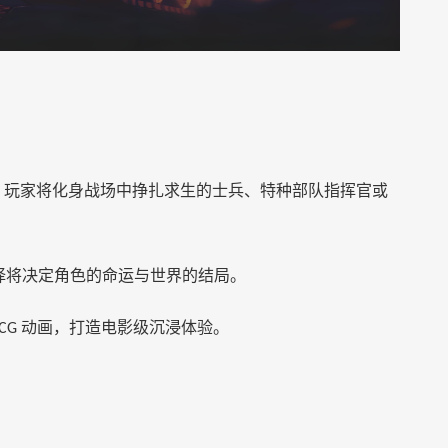
战争。玩家将化身战场中挣扎求生的士兵、特种部队指挥官或
择将决定角色的命运与世界的结局。
动画，打造电影级沉浸体验。
CG