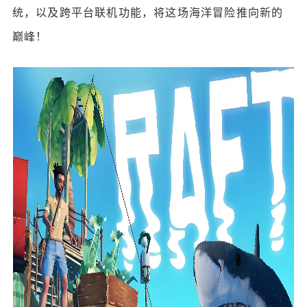
统，以及跨平台联机功能，将这场海洋冒险推向新的
巅峰！