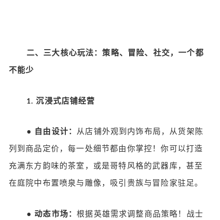
二、三大核心玩法：策略、冒险、社交，一个都
不能少
沉浸式店铺经营
1.
●
自由设计：
从店铺外观到内饰布局，从货架陈
列到商品定价，每一处细节都由你掌控！你可以打造
充满东方韵味的茶室，或是哥特风格的武器库，甚至
在庭院中布置喷泉与雕像，吸引贵族与冒险家驻足。
●
动态市场：
根据英雄需求调整商品策略！战士