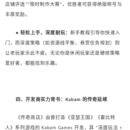
店铺评选”“限时制作大赛”，优胜者可获得绝版称号与
丰厚奖励。
●
轻松上手，深度耐玩：
新手教程引导你快速入
门，而深度策略（如资源线平衡、悬赏任务规划）则
让老玩家乐此不疲。无论你是休闲玩家还是硬核策略
爱好者，都能找到乐趣。
四
、开发商实力背书：
的传奇延续
Kabam
《传奇商店》由曾打造《亚瑟王国》《霍比特
人》系列游戏的
开发，其 “深度玩法
Kabam Games
+