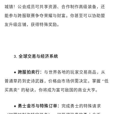
城镇！公会成员可共享资源、合作制作高级装备，还
能参与跨服联赛争夺荣耀与财富。你甚至可以协助盟
友升级店铺，获得特殊奖励。
全球交易与经济系统
3.
●
跨服拍卖行：
与世界各地的玩家交易商品，从
普通草药到史诗武器，价格由市场供需决定。掌握
“低
买高卖” 的秘诀，你将成为富可敌国的商业大亨。
●
勇士金币与特殊订单：
完成勇士的特殊请求