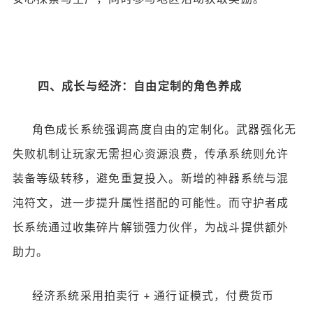
四、成长与经济：自由定制的角色养成
角色成长系统强调高度自由的定制化。武器强化无
失败机制让玩家无需担心资源浪费，传承系统则允许
装备等级转移，避免重复投入。新增的神器系统与混
沌符文，进一步提升属性搭配的可能性。而守护者成
长系统通过收集碎片解锁强力伙伴，为战斗提供额外
助力。
经济系统采用拍卖行
通行证模式，付费货币
+