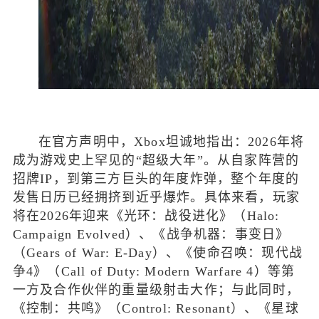
在官方声明中，Xbox坦诚地指出：2026年将
成为游戏史上罕见的“超级大年”。从自家阵营的
招牌IP，到第三方巨头的年度炸弹，整个年度的
发售日历已经拥挤到近乎爆炸。具体来看，玩家
将在2026年迎来《光环：战役进化》（Halo:
Campaign Evolved）、《战争机器：事变日》
（Gears of War: E-Day）、《使命召唤：现代战
争4》（Call of Duty: Modern Warfare 4）等第
一方及合作伙伴的重量级射击大作；与此同时，
《控制：共鸣》（Control: Resonant）、《星球