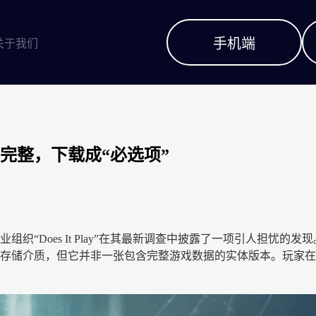
手机端
关于我们
完整，下载成“必选项”
Does It Play”在其最新调查中披露了一项引人担忧的发现。该
存储介质，但它并非一张包含完整游戏数据的实体版本。玩家在