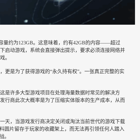
量约为123GB。这意味着，约有42GB的内容——超过
下启动游戏，系统会直接弹出提示，要求必须连接网络并
戏。
，更是为了获得游戏的“永久持有权”。一张真正完整的实
这是许多大型游戏项目在处理海量数据时常见的解决方
发行商此次大概率是为了压缩实体版本的生产成本，从而
一天，当游戏发行商决定关闭或淘汰当前世代的游戏下载
塑料圆片留存于玩家的收藏架上，而无法再引领任何人踏入
战。