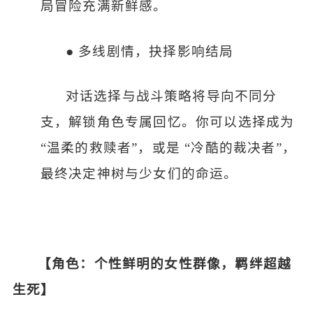
局冒险充满新鲜感。
●
多线剧情，抉择影响结局
对话选择与战斗策略将导向不同分
支，解锁角色专属回忆。你可以选择成为
“温柔的救赎者”，或是 “冷酷的裁决者”，
最终决定神树与少女们的命运。
【角色：个性鲜明的女性群像，羁绊超越
生死】