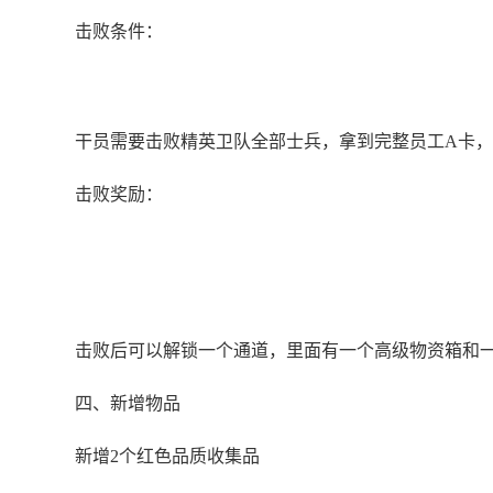
击败条件：
干员需要击败精英卫队全部士兵，拿到完整员工A卡，
击败奖励：
击败后可以解锁一个通道，里面有一个高级物资箱和
四、新增物品
新增2个红色品质收集品