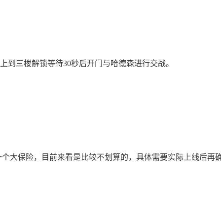
上到三楼解锁等待30秒后开门与哈德森进行交战。
一个大保险，目前来看是比较不划算的，具体需要实际上线后再