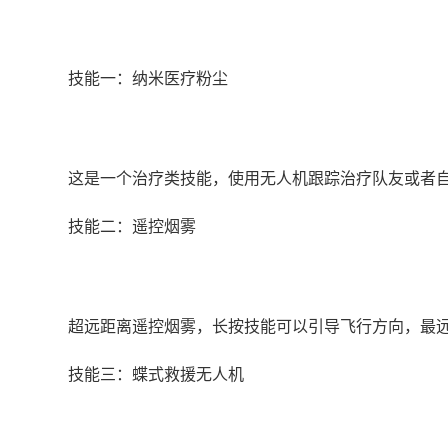
技能一：纳米医疗粉尘
这是一个治疗类技能，使用无人机跟踪治疗队友或者
技能二：遥控烟雾
超远距离遥控烟雾，长按技能可以引导飞行方向，最远
技能三：蝶式救援无人机