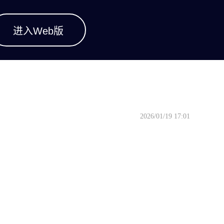
进入Web版
2026/01/19 17:01