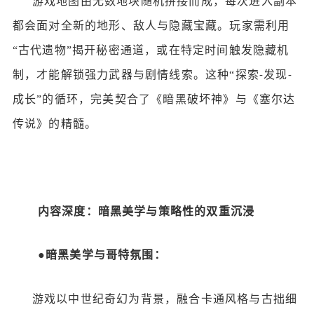
游戏地图由无数地块随机拼接而成，每次进入副本
都会面对全新的地形、敌人与隐藏宝藏。玩家需利用
“古代遗物”揭开秘密通道，或在特定时间触发隐藏机
制，才能解锁强力武器与剧情线索。这种“探索
发现
-
-
成长”的循环，完美契合了《暗黑破坏神》与《塞尔达
传说》的精髓。
内容深度：暗黑美学与策略性的双重沉浸
●
暗黑美学与哥特氛围：
游戏以中世纪奇幻为背景，融合卡通风格与古拙细