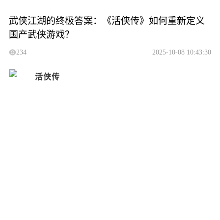
武侠江湖的终极答案：《活侠传》如何重新定义
国产武侠游戏？
234
2025-10-08 10:43:30