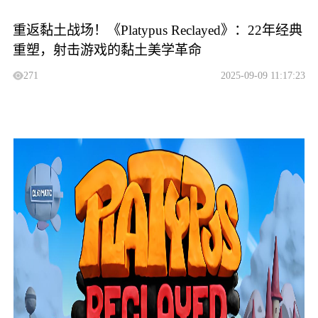
重返黏土战场！《Platypus Reclayed》：22年经典
重塑，射击游戏的黏土美学革命
271
2025-09-09 11:17:23