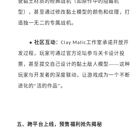
驶黏土材质的经典战机（如原作中的隐藏机
型），甚至通过修改黏土模型的颜色和纹理，打
造独一无二的专属战机。
●
社区互动：
工作室承诺开放开
Clay Matic
发过程，玩家可通过官方论坛参与关卡设计投
票，甚至提交自己设计的黏土敌人模型——这种
玩家与开发者的深度联动，让游戏成为一个不断
进化的“活的作品”。
五、跨平台上线，预售福利抢先揭秘