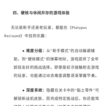
四、硬核与休闲并存的游戏体验
无论是新手还是老玩家，都能在《
Platypus
》中找到乐趣：
Reclayed
●
难度分级：
从
“新手模式”的自动躲避辅
助，到“硬核模式”的弹幕地狱，游戏提供了全年
龄段友好的挑战选择。即使是初次接触射击游戏
的玩家，也能通过动态难度调整逐渐掌握节奏。
●
深度系统：
隐藏在关卡中的
“黏土零件”可
解锁新战机皮肤，而完成特定挑战后，你还能驾