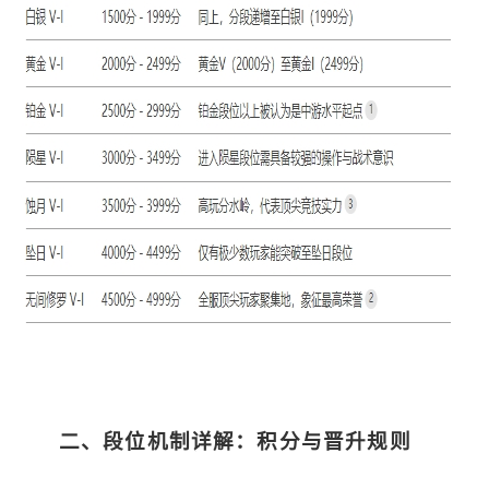
二、段位机制详解：积分与晋升规则