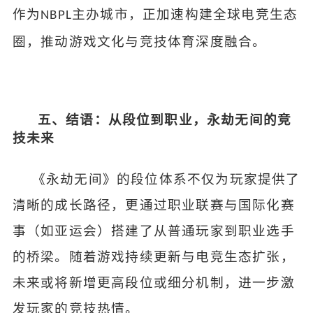
作为
主办城市，正加速构建全球电竞生态
NBPL
圈，推动游戏文化与竞技体育深度融合。
五、结语：从段位到职业，永劫无间的竞
技未来
《永劫无间》的段位体系不仅为玩家提供了
清晰的成长路径，更通过职业联赛与国际化赛
事（如亚运会）搭建了从普通玩家到职业选手
的桥梁。随着游戏持续更新与电竞生态扩张，
未来或将新增更高段位或细分机制，进一步激
发玩家的竞技热情。