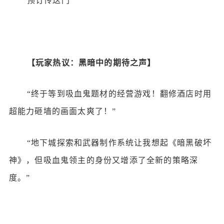
预订传送门
【玩家热议：黑暗中的期待之声】
“终于等到吸血鬼题材的经营游戏！翻修酒店时用
超能力砸墙的画面太爽了！”
“地下城探索和武器制作系统让我想起《暗黑破坏
神》，但吸血鬼领主的身份又增添了全新的策略深
度。”