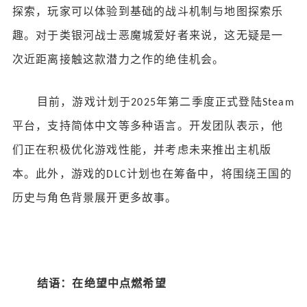
探索，玩家可以体验到基础的战斗机制与地图探索乐
趣。对于类银河战士恶魔城爱好者来说，这无疑是一
次近距离接触这款潜力之作的绝佳机会。
目前，游戏计划于
年第二季度正式登陆
2025
Steam
平台，支持简体中文等多种语言。开发团队表示，他
们正在积极优化游戏性能，并考虑未来推出主机版
本。此外，游戏的
计划也在筹备中，将围绕王国的
DLC
历史与角色背景展开更多故事。
结语：在绝望中点燃希望