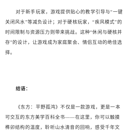
对于新手玩家，游戏提供贴心的教学引导与
“一键
关闭风水”等减负设计；对于硬核玩家，“疾风模式”的
时间限制与资源压力则带来挑战。这种“休闲与硬核并
存”的设计，让游戏成为家庭聚会、情侣互动的绝佳选
择。
结语：
《东方：平野孤鸿》不仅是一款游戏，更是一本
可交互的东方美学百科全书
——在这里，你可以触摸
榫卯结构的温度，聆听山水清音的回响，感受千年文