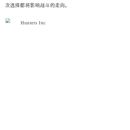
次选择都将影响战斗的走向。