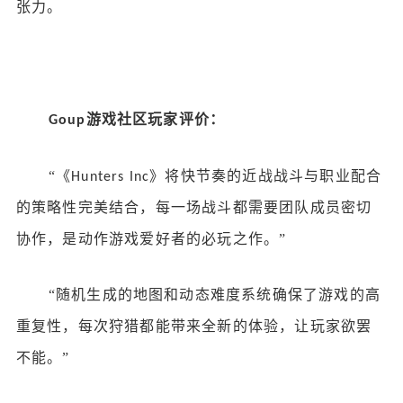
张力。
游戏社区
玩家评价
：
Goup
“《
》将快节奏的近战战斗与职业配合
Hunters Inc
的策略性完美结合，每一场战斗都需要团队成员密切
协作，是动作游戏爱好者的必玩之作。”
“随机生成的地图和动态难度系统确保了游戏的高
重复性，每次狩猎都能带来全新的体验，让玩家欲罢
不能。”