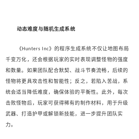
动态难度与随机生成系统
《
》的程序生成系统不仅让地图布局
Hunters Inc
千变万化，还会根据玩家的实时表现调整怪物的强度
和数量。如果团队配合默契、战斗节奏流畅，后续的
怪物将更具攻击性和智能性；反之，若陷入苦战，系
统会适当降低难度，确保体验的平衡性。此外，每次
击败怪物后，玩家可获得稀有的制作材料，用于升级
武器、打造护甲或解锁新技能，进一步提升团队实
力。