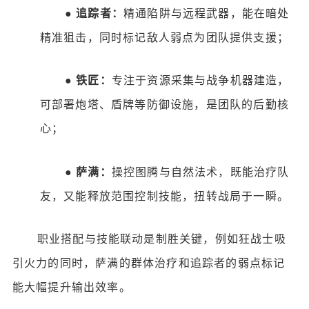
●
追踪者：
精通陷阱与远程武器，能在暗处
精准狙击，同时标记敌人弱点为团队提供支援；
●
铁匠：
专注于资源采集与战争机器建造，
可部署炮塔、盾牌等防御设施，是团队的后勤核
心；
●
萨满：
操控图腾与自然法术，既能治疗队
友，又能释放范围控制技能，扭转战局于一瞬。
职业搭配与技能联动是制胜关键，例如狂战士吸
引火力的同时，萨满的群体治疗和追踪者的弱点标记
能大幅提升输出效率。