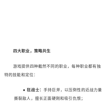
四大职业，策略共生
游戏提供四种截然不同的职业，每种职业都有独
特的技能和定位：
●
狂战士：
手持巨斧，以压倒性的近战力量
撕裂敌人，擅长正面硬刚和吸引仇恨；