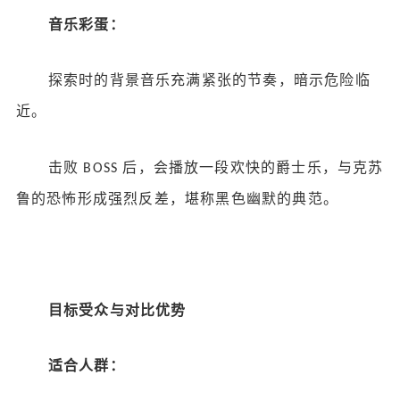
音乐彩蛋：
探索时的背景音乐充满紧张的节奏，暗示危险临
近。
击败
后，会播放一段欢快的爵士乐，与克苏
BOSS
鲁的恐怖形成强烈反差，堪称黑色幽默的典范。
目标受众与对比优势
适合人群：