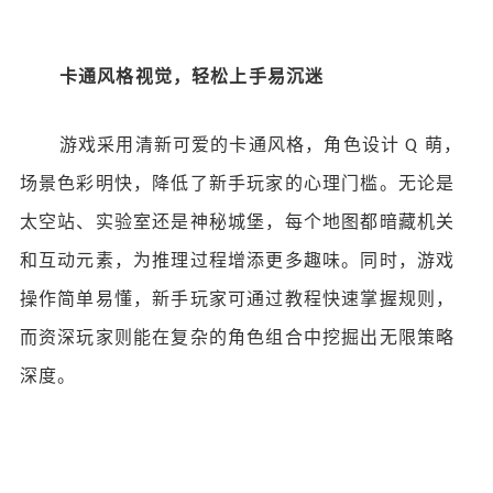
卡通风格视觉，轻松上手易沉迷
游戏采用清新可爱的卡通风格，角色设计
萌，
Q
场景色彩明快，降低了新手玩家的心理门槛。无论是
太空站、实验室还是神秘城堡，每个地图都暗藏机关
和互动元素，为推理过程增添更多趣味。同时，游戏
操作简单易懂，新手玩家可通过教程快速掌握规则，
而资深玩家则能在复杂的角色组合中挖掘出无限策略
深度。