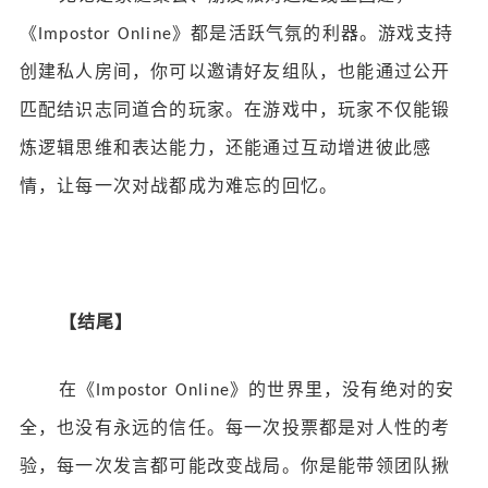
《
》都是活跃气氛的利器。游戏支持
Impostor Online
创建私人房间，你可以邀请好友组队，也能通过公开
匹配结识志同道合的玩家。在游戏中，玩家不仅能锻
炼逻辑思维和表达能力，还能通过互动增进彼此感
情，让每一次对战都成为难忘的回忆。
【结尾】
在《
》的世界里，没有绝对的安
Impostor Online
全，也没有永远的信任。每一次投票都是对人性的考
验，每一次发言都可能改变战局。你是能带领团队揪