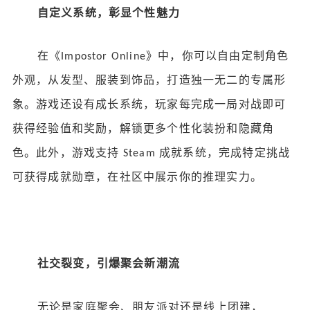
自定义系统，彰显个性魅力
在《
》中，你可以自由定制角色
Impostor Online
外观，从发型、服装到饰品，打造独一无二的专属形
象。游戏还设有成长系统，玩家每完成一局对战即可
获得经验值和奖励，解锁更多个性化装扮和隐藏角
色。此外，游戏支持
成就系统，完成特定挑战
Steam
可获得成就勋章，在社区中展示你的推理实力。
社交裂变，引爆聚会新潮流
无论是家庭聚会、朋友派对还是线上团建，