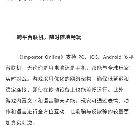
跨平台联机，随时随地畅玩
《
》支持
、
、
多平
Impostor Online
PC
iOS
Android
台联机，无论你是用电脑还是手机，都能与全球玩家
实时对战。游戏采用优化的网络架构，确保低延迟和
稳定连接，即使在移动设备上也能流畅运行。此外，
游戏内置文字和语音聊天功能，玩家可通过表情、动
作和语言进行全方位互动，让欺骗与反欺骗的较量更
加真实刺激。