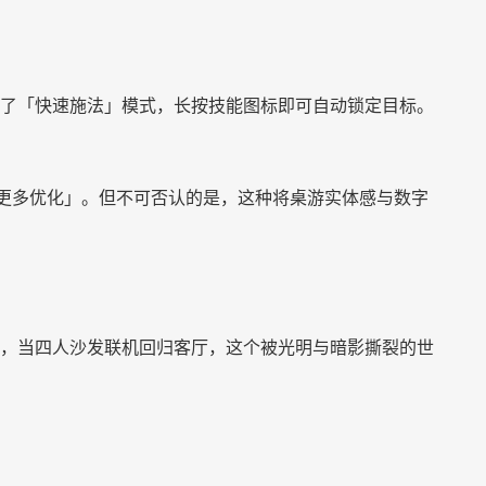
了「快速施法」模式，长按技能图标即可自动锁定目标。
更多优化」。但不可否认的是，这种将桌游实体感与数字
，当四人沙发联机回归客厅，这个被光明与暗影撕裂的世