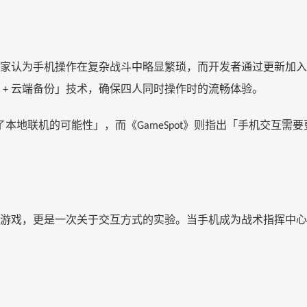
家认为手机操作在复杂战斗中略显繁琐，而开发者通过更新加入
云端备份」技术，确保四人同时操作时的流畅体验。
+
了本地联机的可能性」，而《
》则指出「手机交互需要
GameSpot
游戏，更是一次关于交互方式的实验。当手机成为战术指挥中心