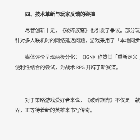
四、技术革新与玩家反馈的碰撞
尽管创新十足，《破碎族裔》也引发了争议。部分玩
针对多人联机时的网络延迟问题，游戏采用了「本地同步
媒体评价呈现两极分化：《
》称赞其「重新定义
IGN
便利性结合的尝试，为战术
开辟了新赛道。
RPG
对于策略游戏爱好者来说，《破碎族裔》不仅是一款
界，正等待着新的英雄来书写传奇。