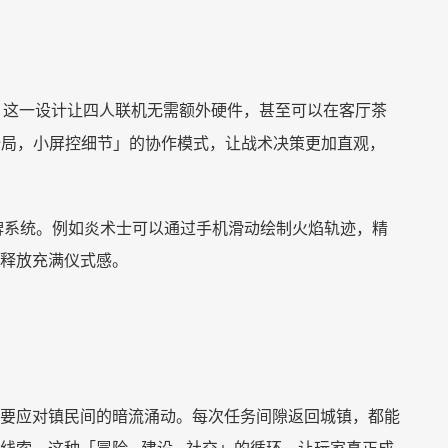
。这一设计让四人联机无需额外硬件，甚至可以在客厅茶
全局，小屏控细节」的协作模式，让战术决策更加直观，
牌系统。例如炎术士可以通过手机滑动绘制火焰轨迹，精
释放充满仪式感。
要应对镇民间的暗流涌动。每次任务间隙返回城镇，都能