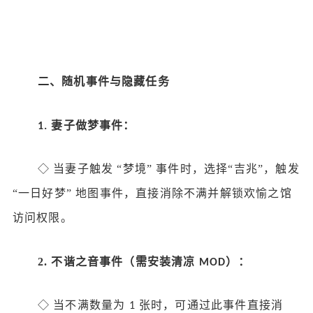
二、随机事件与隐藏任务
妻子做梦事件：
1.
◇
当妻子触发
“梦境” 事件时，选择“吉兆”，触发
“一日好梦” 地图事件，直接消除不满并解锁欢愉之馆
访问权限。
2.
不谐之音事件（需安装清凉
）：
MOD
◇
当不满数量为
张时，可通过此事件直接消
1