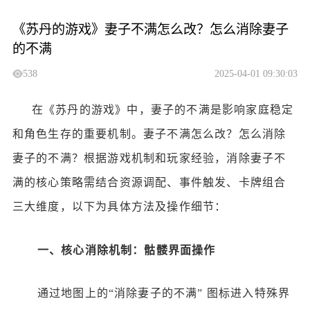
《苏丹的游戏》妻子不满怎么改？怎么消除妻子
的不满
538
2025-04-01 09:30:03
在《苏丹的游戏》中，妻子的不满是影响家庭稳定
和角色生存的重要机制。
妻子不满怎么改？怎么消除
妻子的不满？
根据游戏机制和玩家经验，消除妻子不
满的核心策略需结合资源调配、事件触发、卡牌组合
三大维度，以下为具体方法及操作细节：
一、核心消除机制：骷髅界面操作
通过地图上的
“消除妻子的不满” 图标进入特殊界