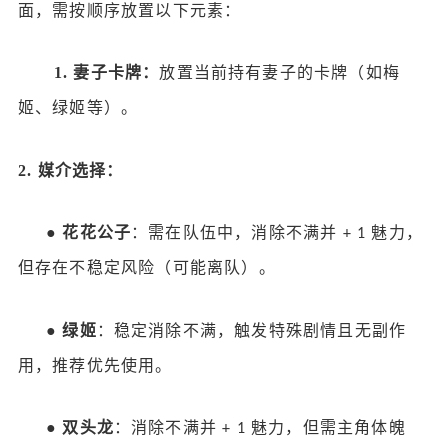
面，需按顺序放置以下元素：
1.
妻子卡牌：
放置当前持有妻子的卡牌（如梅
姬、绿姬等）。
2.
媒介选择：
●
花花公子
：需在队伍中，消除不满并
魅力，
+ 1
但存在不稳定风险（可能离队）。
●
绿姬
：稳定消除不满，触发特殊剧情且无副作
用，推荐优先使用。
●
双头龙
：消除不满并
魅力，但需主角体魄
+ 1